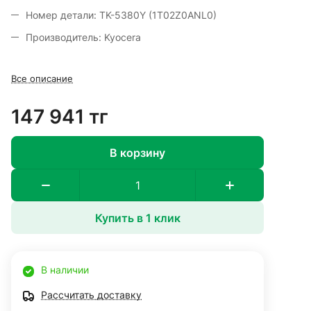
Номер детали: TK-5380Y (1T02Z0ANL0)
Производитель: Kyocera
Все описание
147 941 тг
В корзину
Купить в 1 клик
В наличии
Рассчитать доставку