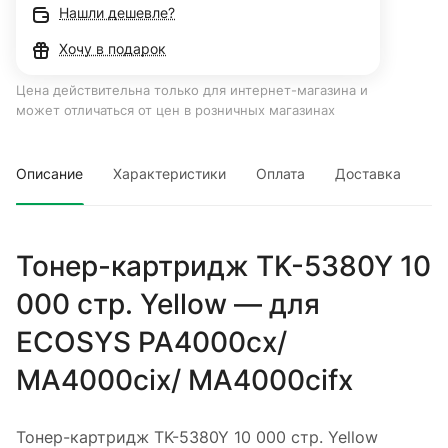
Нашли дешевле?
Хочу в подарок
Цена действительна только для интернет-магазина и
может отличаться от цен в розничных магазинах
Описание
Характеристики
Оплата
Доставка
Тонер-картридж TK-5380Y 10
000 стр. Yellow — для
ECOSYS PA4000cx/
MA4000cix/ MA4000cifx
Тонер-картридж TK-5380Y 10 000 стр. Yellow