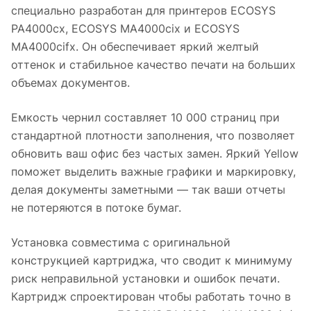
специально разработан для принтеров ECOSYS
PA4000cx, ECOSYS MA4000cix и ECOSYS
MA4000cifx. Он обеспечивает яркий желтый
оттенок и стабильное качество печати на больших
объемах документов.
Емкость чернил составляет 10 000 страниц при
стандартной плотности заполнения, что позволяет
обновить ваш офис без частых замен. Яркий Yellow
поможет выделить важные графики и маркировку,
делая документы заметными — так ваши отчеты
не потеряются в потоке бумаг.
Установка совместима с оригинальной
конструкцией картриджа, что сводит к минимуму
риск неправильной установки и ошибок печати.
Картридж спроектирован чтобы работать точно в