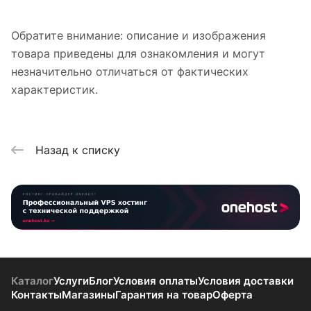
Обратите внимание: описание и изображения
товара приведены для ознакомления и могут
незначительно отличаться от фактических
характеристик.
Назад к списку
Каталог
Услуги
Блог
Условия оплаты
Условия доставки
Контакты
Магазины
Гарантия на товар
Оферта