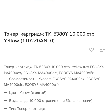
Тонер-картридж TK-5380Y 10 000 стр.
Yellow (1T02Z0ANL0)
Тонер-картридж TK-5380Y 10 000 стр. Yellow для ECOSYS
PA4000cx/ ECOSYS MA4000cix, ECOSYS MA4000cifx
Совместимость: Kyocera ECOSYS PA4000cx, ECOSYS
MA4000cix, ECOSYS MA4000cifx
Цвет: Yellow (желтый)
Выдача: до 10 000 страниц (при 5% заполнении)
Тип: Тонер-картридж