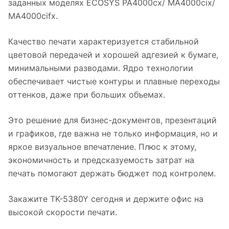
заданных моделях ECOSYS PA4000cx/ MA4000cix/
MA4000cifx.
Качество печати характеризуется стабильной
цветовой передачей и хорошей адгезией к бумаге,
минимальными разводами. Ядро технологии
обеспечивает чистые контуры и плавные переходы
оттенков, даже при больших объемах.
Это решение для бизнес-документов, презентаций
и графиков, где важна не только информация, но и
яркое визуальное впечатление. Плюс к этому,
экономичность и предсказуемость затрат на
печать помогают держать бюджет под контролем.
Закажите TK-5380Y сегодня и держите офис на
высокой скорости печати.