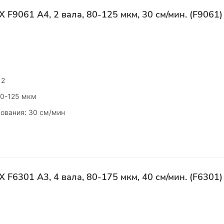
F9061 А4, 2 вала, 80-125 мкм, 30 см/мин. (F9061)
 2
80-125 мкм
ования: 30 см/мин
F6301 А3, 4 вала, 80-175 мкм, 40 см/мин. (F6301)