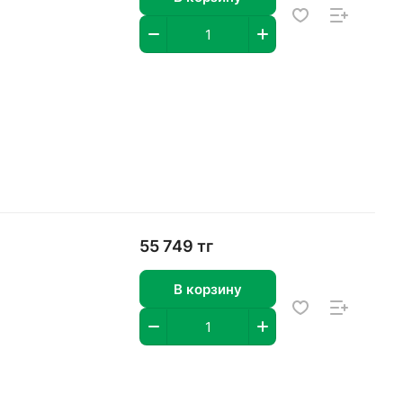
55 749 тг
В корзину