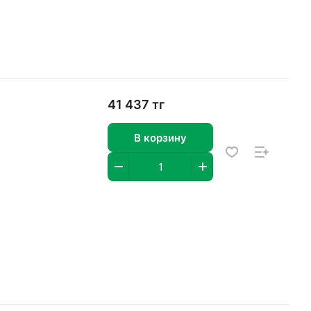
41 437 тг
В корзину