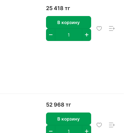
25 418 тг
В корзину
52 968 тг
В корзину