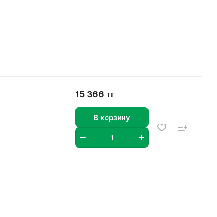
15 366 тг
В корзину