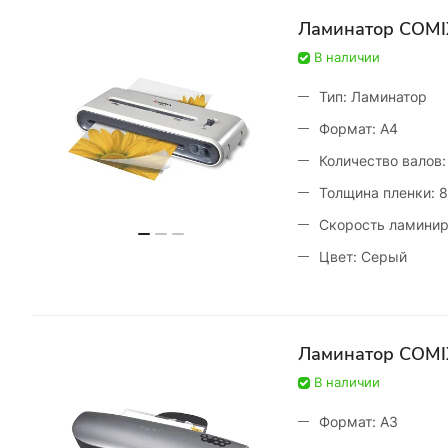
Ламинатор COMIX 
В наличии
Тип: Ламинатор
Формат: A4
Количество валов:
Толщина пленки: 
Скорость ламинир
Цвет: Серый
Ламинатор COMIX 
В наличии
Формат: А3