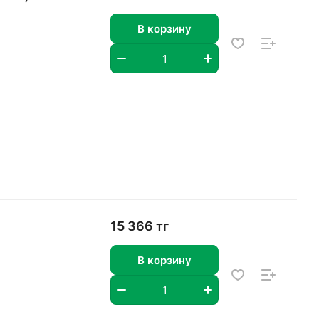
В корзину
15 366 тг
В корзину