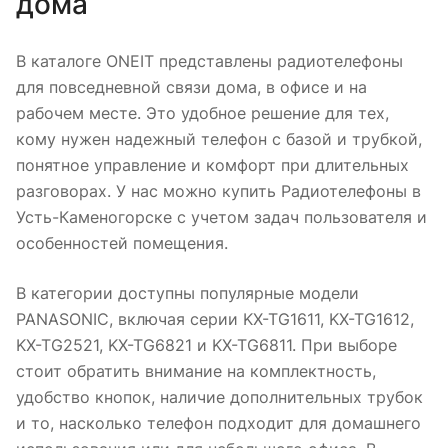
дома
В каталоге ONEIT представлены радиотелефоны
для повседневной связи дома, в офисе и на
рабочем месте. Это удобное решение для тех,
кому нужен надежный телефон с базой и трубкой,
понятное управление и комфорт при длительных
разговорах. У нас можно купить Радиотелефоны в
Усть-Каменогорске с учетом задач пользователя и
особенностей помещения.
В категории доступны популярные модели
PANASONIC, включая серии KX-TG1611, KX-TG1612,
KX-TG2521, KX-TG6821 и KX-TG6811. При выборе
стоит обратить внимание на комплектность,
удобство кнопок, наличие дополнительных трубок
и то, насколько телефон подходит для домашнего