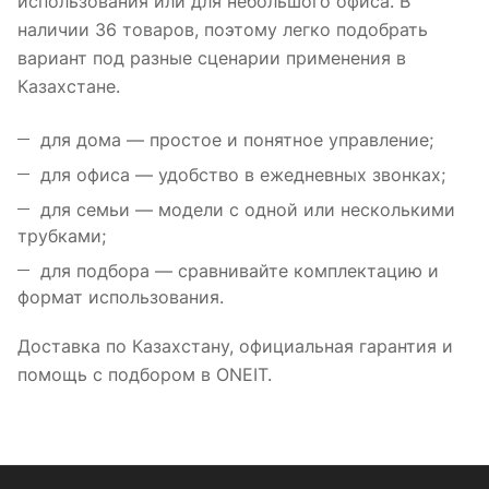
использования или для небольшого офиса. В
наличии 36 товаров, поэтому легко подобрать
вариант под разные сценарии применения в
Казахстане.
для дома — простое и понятное управление;
для офиса — удобство в ежедневных звонках;
для семьи — модели с одной или несколькими
трубками;
для подбора — сравнивайте комплектацию и
формат использования.
Доставка по Казахстану, официальная гарантия и
помощь с подбором в ONEIT.