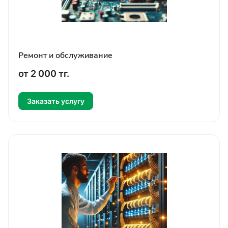
Ремонт и обслуживание
от 2 000 т
г.
Заказать услугу