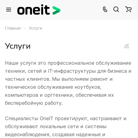
–
Главная
Услуги
Услуги
Наши услуги это профессиональное обслуживание
техники, сетей и IT-инфраструктуры для бизнеса и
частных клиентов. Мы выполняем ремонт и
техническое обслуживание ноутбуков,
компьютеров и оргтехники, обеспечивая их
бесперебойную работу.
Специалисты OneIT проектируют, настраивают и
обслуживают локальные сети и системы
видеонаблюдения, создавая надежные и