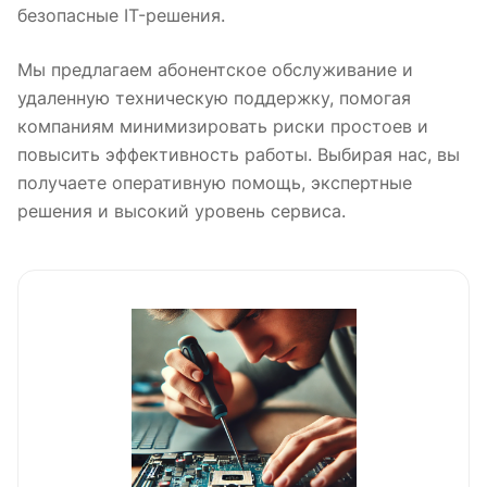
безопасные IT-решения.
Мы предлагаем абонентское обслуживание и
удаленную техническую поддержку, помогая
компаниям минимизировать риски простоев и
повысить эффективность работы. Выбирая нас, вы
получаете оперативную помощь, экспертные
решения и высокий уровень сервиса.