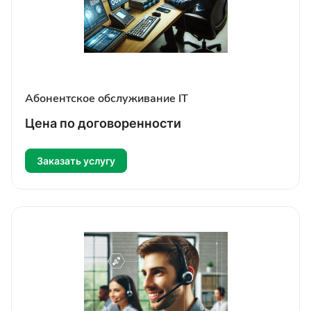
Абонентское обслуживание IT
Цена по догово
р
енности
Заказать услугу