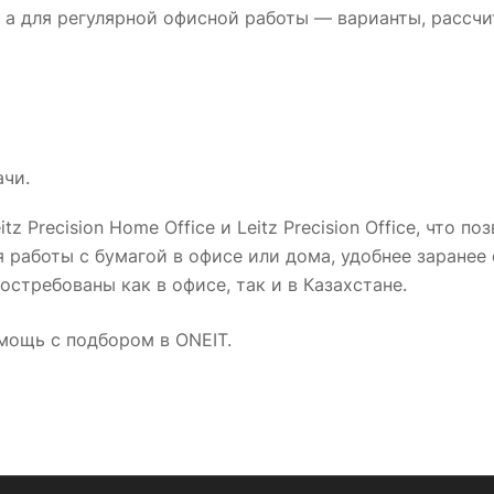
а для регулярной офисной работы — варианты, рассчи
ачи.
tz Precision Home Office и Leitz Precision Office, что
 работы с бумагой в офисе или дома, удобнее заранее 
стребованы как в офисе, так и в Казахстане.
омощь с подбором в ONEIT.