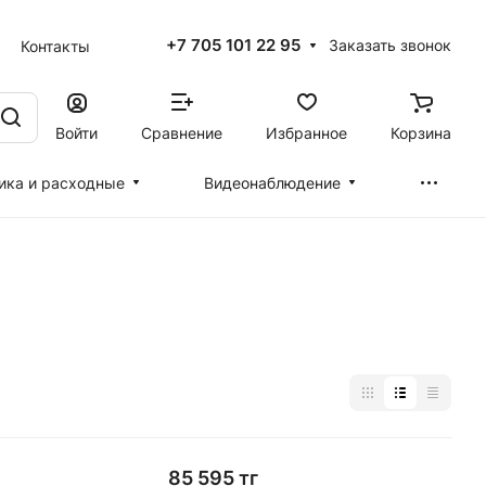
+7 705 101 22 95
Заказать звонок
Контакты
Войти
Сравнение
Избранное
Корзина
ика и расходные
Видеонаблюдение
85 595 тг