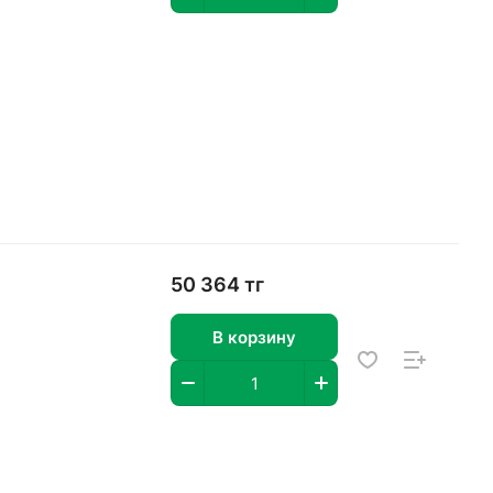
50 364 тг
В корзину