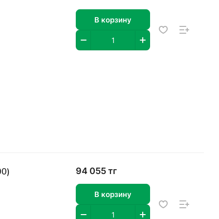
В корзину
00)
94 055 тг
В корзину