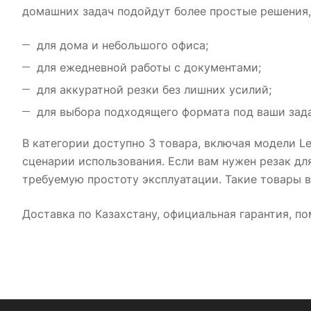
домашних задач подойдут более простые решения, 
для дома и небольшого офиса;
для ежедневной работы с документами;
для аккуратной резки без лишних усилий;
для выбора подходящего формата под ваши зад
В категории доступно 3 товара, включая модели Lei
сценарии использования. Если вам нужен резак для
требуемую простоту эксплуатации. Такие товары во
Доставка по Казахстану, официальная гарантия, п