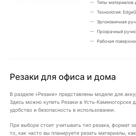
Типы материалов д
Технология: EdgeG
Эргономичная руч
Прозрачный ручно
Рабочая поверхно
Резаки для офиса и дома
В разделе «Резаки» представлены модели для акку
Здесь можно купить Резаки в Усть-Каменогорске д
удобство и безопасность в использовании.
При выборе стоит учитывать тип резака, формат з
то, как часто вы планируете резать материалы, к