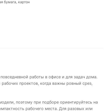
ая бумага, картон
 повседневной работы в офисе и для задач дома.
 рабочих проектов, когда важны ровный срез,
 модели, поэтому при подборе ориентируйтесь на
омпактность рабочего места. Для разовых или