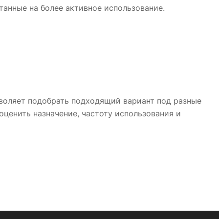
танные на более активное использование.
 позволяет подобрать подходящий вариант под разные
оценить назначение, частоту использования и