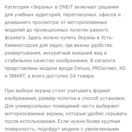
Категория «Экраны» в ONEIT включает решения
для учебных аудиторий, переговорных, офисов и
домашнего просмотра: от моторизованных
моделей до проекционных полотен разного
формата. Здесь можно купить Экраны в Усть-
Каменогорске для задач, где важны удобство
развертывания, аккуратный внешний вид и
стабильное качество изображения. В каталоге
представлены модели вроде Deluxe, PROscreen, XG
и SMART, а всего доступно 54 товара.
При выборе экрана стоит учитывать формат
изображения, размер полотна и способ установки.
Для универсальных помещений часто выбирают
моторизованные экраны, которые удобно скрывать
после использования. Если нужна более крупная
поверхность, подойдут модели с увеличенными