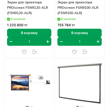
Экран для проектора
Экран для проектора
PROscreen FSN9120-ALR
PROscreen FSN9100-ALR
(FSN9120-ALR)
(FSN9100-ALR)
В наличии
В наличии
1 225 800 тг
755 784 тг
В корзину
В корзину