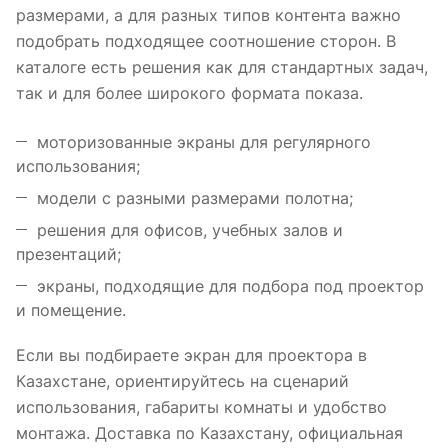
размерами, а для разных типов контента важно
подобрать подходящее соотношение сторон. В
каталоге есть решения как для стандартных задач,
так и для более широкого формата показа.
моторизованные экраны для регулярного
использования;
модели с разными размерами полотна;
решения для офисов, учебных залов и
презентаций;
экраны, подходящие для подбора под проектор
и помещение.
Если вы подбираете экран для проектора в
Казахстане, ориентируйтесь на сценарий
использования, габариты комнаты и удобство
монтажа. Доставка по Казахстану, официальная