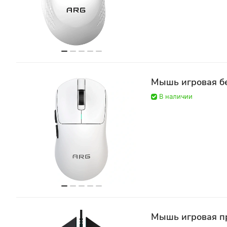
Мышь игровая б
В наличии
Мышь игровая пр