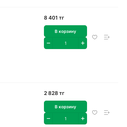
8 401 тг
В корзину
2 828 тг
В корзину