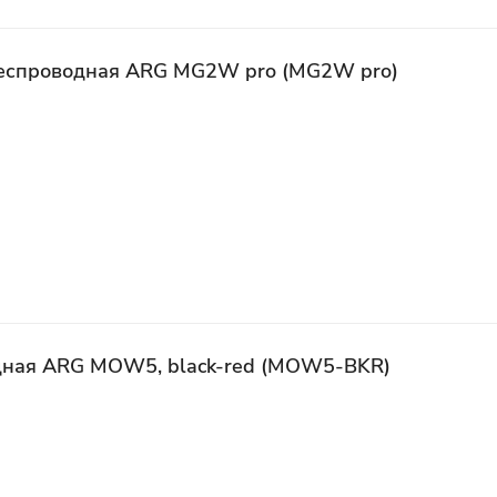
еспроводная ARG MG2W pro (MG2W pro)
ная ARG MOW5, black-red (MOW5-BKR)