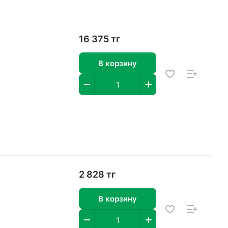
16 375 тг
В корзину
2 828 тг
В корзину