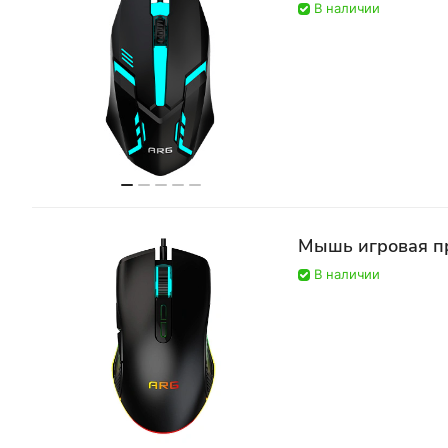
В наличии
Мышь игровая п
В наличии