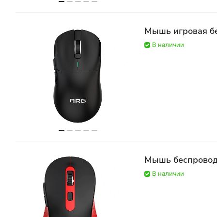
Мышь игровая б
В наличии
Мышь беспровод
В наличии