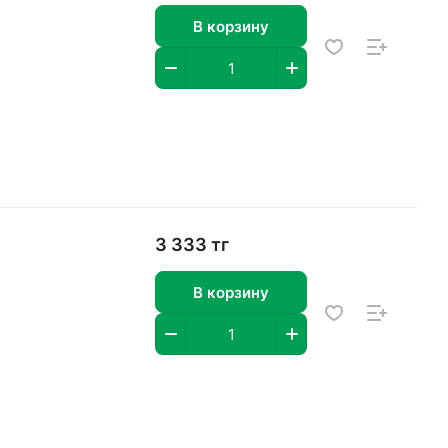
В корзину
3 333 тг
В корзину