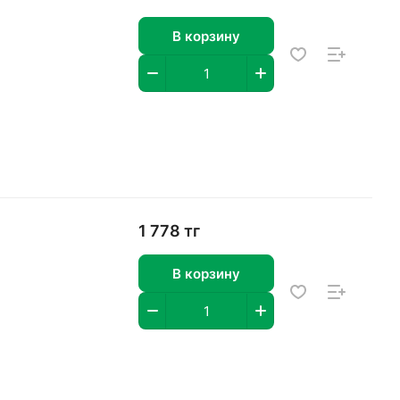
В корзину
1 778 тг
В корзину