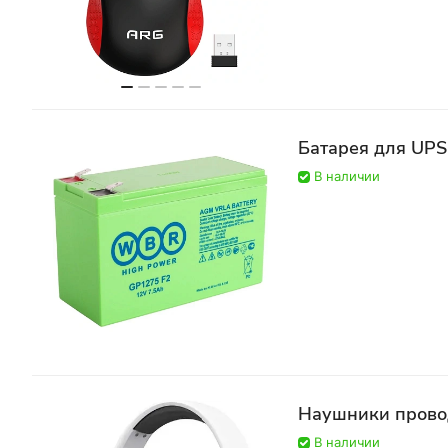
В наличии
Наушники провод
В наличии