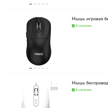
Мышь игровая б
В наличии
Мышь беспрово
В наличии