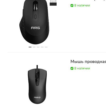
В наличии
Мышь проводная
В наличии