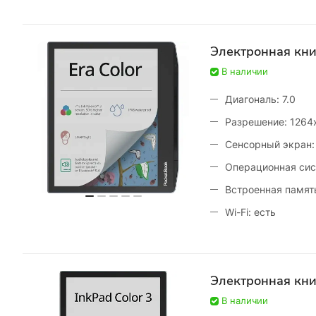
Электронная кни
В наличии
Диагональ: 7.0
Разрешение: 1264
Сенсорный экран:
Операционная сис
Встроенная память
Wi-Fi: есть
Электронная кни
В наличии