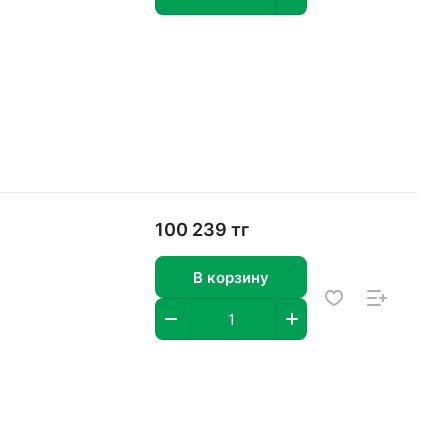
100 239 тг
В корзину