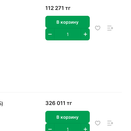
112 271 тг
В корзину
S)
326 011 тг
В корзину