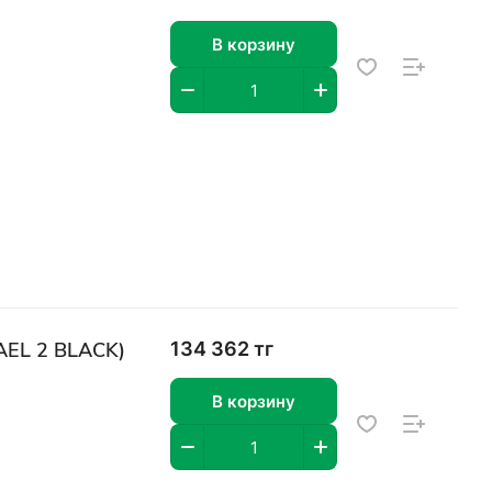
В корзину
EL 2 BLACK)
134 362 тг
В корзину