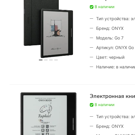
В наличии
Тип устройства: э
Бренд: ONYX
Модель: Go 7
Артикул: ONYX Go
Цвет: черный
Наличие: в наличи
Электронная кн
В наличии
Тип устройства: э
Бренд: ONYX