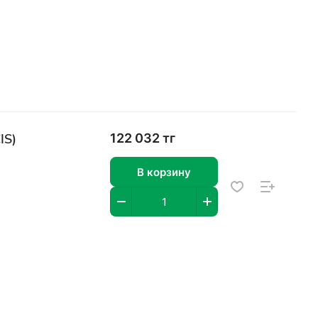
IS)
122 032 тг
В корзину