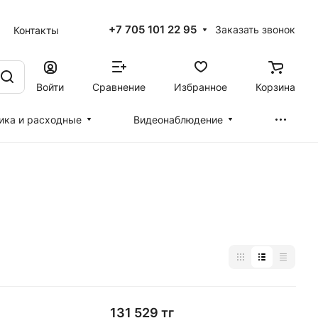
+7 705 101 22 95
Заказать звонок
Контакты
Войти
Сравнение
Избранное
Корзина
ика и расходные
Видеонаблюдение
131 529 тг