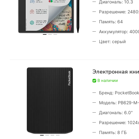
Диагональ: 10.3
Разрешение: 2480
Память: 64
Аккумулятор: 400
Цвет: серый
Электронная кни
В наличии
Бренд: PocketBoo
Модель: PB629-M-
Диагональ: 6.0"
Разрешение: 1024
Память: 8 ГБ