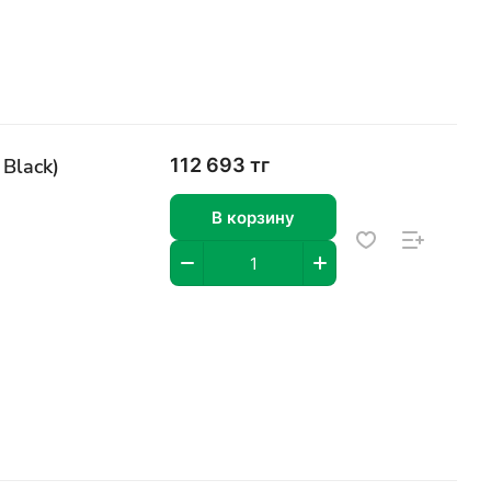
Black)
112 693 тг
В корзину