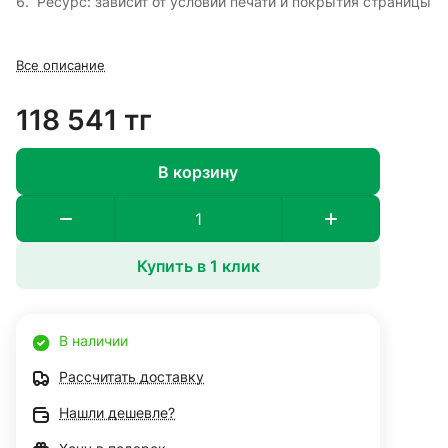
Ресурс: зависит от условий печати и покрытия страницы
Все описание
118 541 тг
В корзину
Купить в 1 клик
В наличии
Рассчитать доставку
Нашли дешевле?