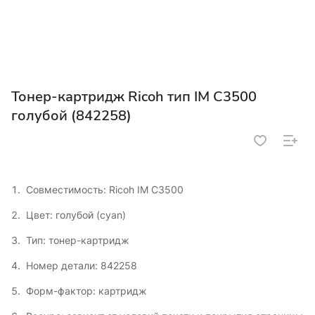
Тонер-картридж Ricoh тип IM C3500
голубой (842258)
Совместимость: Ricoh IM C3500
Цвет: голубой (cyan)
Тип: тонер-картридж
Номер детали: 842258
Форм-фактор: картридж