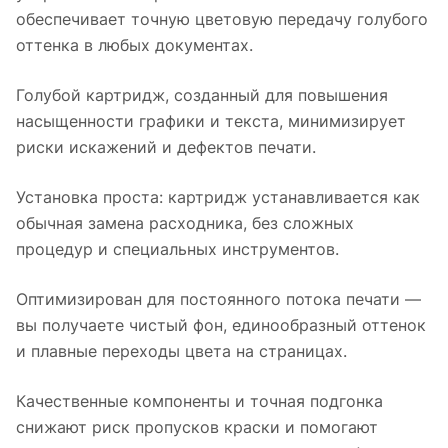
обеспечивает точную цветовую передачу голубого
оттенка в любых документах.
Голубой картридж, созданный для повышения
насыщенности графики и текста, минимизирует
риски искажений и дефектов печати.
Установка проста: картридж устанавливается как
обычная замена расходника, без сложных
процедур и специальных инструментов.
Оптимизирован для постоянного потока печати —
вы получаете чистый фон, единообразный оттенок
и плавные переходы цвета на страницах.
Качественные компоненты и точная подгонка
снижают риск пропусков краски и помогают