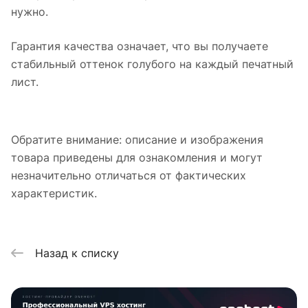
нужно.
Гарантия качества означает, что вы получаете
стабильный оттенок голубого на каждый печатный
лист.
Обратите внимание: описание и изображения
товара приведены для ознакомления и могут
незначительно отличаться от фактических
характеристик.
Назад к списку