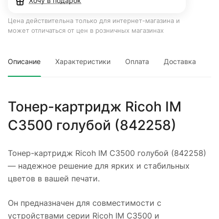
Хочу в подарок
Цена действительна только для интернет-магазина и
может отличаться от цен в розничных магазинах
Описание
Характеристики
Оплата
Доставка
Тонер-картридж Ricoh IM
C3500 голубой (842258)
Тонер-картридж Ricoh IM C3500 голубой (842258)
— надежное решение для ярких и стабильных
цветов в вашей печати.
Он предназначен для совместимости с
устройствами серии Ricoh IM C3500 и