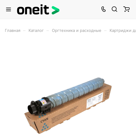
–
–
–
Главная
Каталог
Оргтехника и расходные
Картриджи д