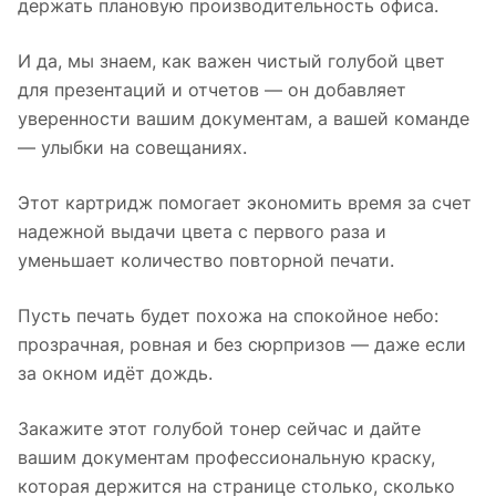
держать плановую производительность офиса.
И да, мы знаем, как важен чистый голубой цвет
для презентаций и отчетов — он добавляет
уверенности вашим документам, а вашей команде
— улыбки на совещаниях.
Этот картридж помогает экономить время за счет
надежной выдачи цвета с первого раза и
уменьшает количество повторной печати.
Пусть печать будет похожа на спокойное небо:
прозрачная, ровная и без сюрпризов — даже если
за окном идёт дождь.
Закажите этот голубой тонер сейчас и дайте
вашим документам профессиональную краску,
которая держится на странице столько, сколько