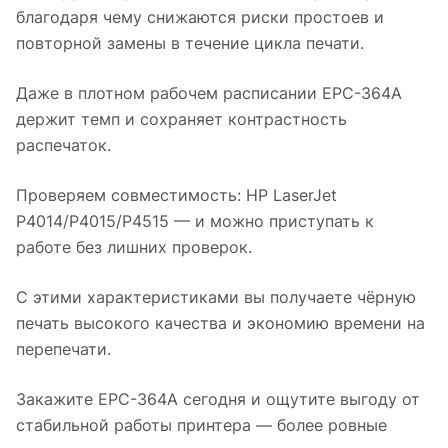
благодаря чему снижаются риски простоев и
повторной замены в течение цикла печати.
Даже в плотном рабочем расписании EPC-364A
держит темп и сохраняет контрастность
распечаток.
Проверяем совместимость: HP LaserJet
P4014/P4015/P4515 — и можно приступать к
работе без лишних проверок.
С этими характеристиками вы получаете чёрную
печать высокого качества и экономию времени на
перепечати.
Закажите EPC-364A сегодня и ощутите выгоду от
стабильной работы принтера — более ровные