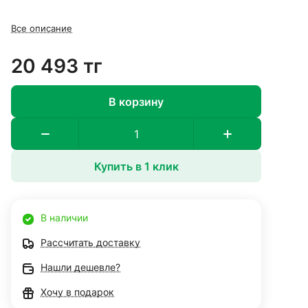
Все описание
20 493 тг
В корзину
Купить в 1 клик
В наличии
Рассчитать доставку
Нашли дешевле?
Хочу в подарок