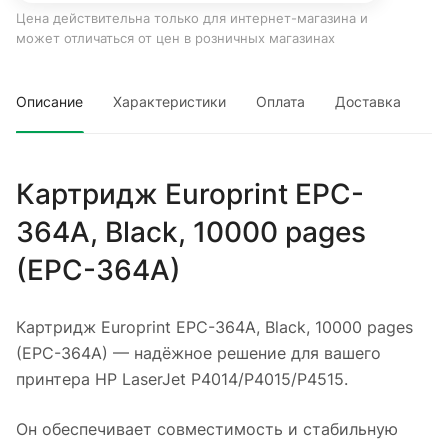
Цена действительна только для интернет-магазина и
может отличаться от цен в розничных магазинах
Описание
Характеристики
Оплата
Доставка
Картридж Europrint EPC-
364A, Black, 10000 pages
(EPC-364A)
Картридж Europrint EPC-364A, Black, 10000 pages
(EPC-364A) — надёжное решение для вашего
принтера HP LaserJet P4014/P4015/P4515.
Он обеспечивает совместимость и стабильную