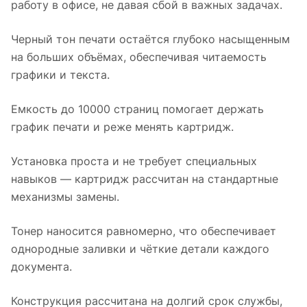
работу в офисе, не давая сбой в важных задачах.
Черный тон печати остаётся глубоко насыщенным
на больших объёмах, обеспечивая читаемость
графики и текста.
Емкость до 10000 страниц помогает держать
график печати и реже менять картридж.
Установка проста и не требует специальных
навыков — картридж рассчитан на стандартные
механизмы замены.
Тонер наносится равномерно, что обеспечивает
однородные заливки и чёткие детали каждого
документа.
Конструкция рассчитана на долгий срок службы,