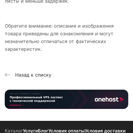
листы и меньше задержек.
Обратите внимание: описание и изображения
товара приведены для ознакомления и могут
незначительно отличаться от фактических
характеристик.
Назад к списку
Каталог
Услуги
Блог
Условия оплаты
Условия доставки