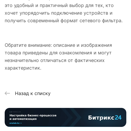
это удобный и практичный выбор для тех, кто
хочет упорядочить подключение устройств и
получить современный формат сетевого фильтра.
Обратите внимание: описание и изображения
товара приведены для ознакомления и могут
незначительно отличаться от фактических
характеристик.
Назад к списку