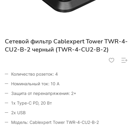
Сетевой фильтр Cablexpert Tower TWR-4-
CU2-B-2 черный (TWR-4-CU2-B-2)
Количество розеток: 4
Номинальный ток: 10 А
Защита от перенапряжения: 2+
1x Type-C PD, 20 Вт
2x USB
Модель: Cablexpert Tower TWR-4-CU2-B-2