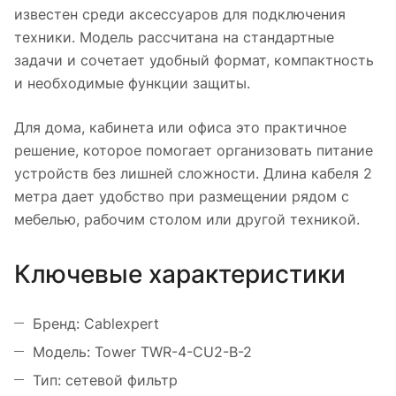
известен среди аксессуаров для подключения
техники. Модель рассчитана на стандартные
задачи и сочетает удобный формат, компактность
и необходимые функции защиты.
Для дома, кабинета или офиса это практичное
решение, которое помогает организовать питание
устройств без лишней сложности. Длина кабеля 2
метра дает удобство при размещении рядом с
мебелью, рабочим столом или другой техникой.
Ключевые характеристики
Бренд: Cablexpert
Модель: Tower TWR-4-CU2-B-2
Тип: сетевой фильтр