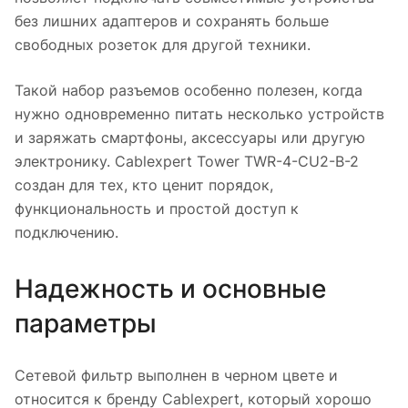
без лишних адаптеров и сохранять больше
свободных розеток для другой техники.
Такой набор разъемов особенно полезен, когда
нужно одновременно питать несколько устройств
и заряжать смартфоны, аксессуары или другую
электронику. Cablexpert Tower TWR-4-CU2-B-2
создан для тех, кто ценит порядок,
функциональность и простой доступ к
подключению.
Надежность и основные
параметры
Сетевой фильтр выполнен в черном цвете и
относится к бренду Cablexpert, который хорошо