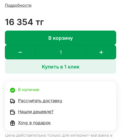
Подробности
16 354 тг
В корзину
Купить в 1 клик
В наличии
Рассчитать доставку
Нашли дешевле?
Хочу в подарок
Цена действительна только для интернет-магазина и