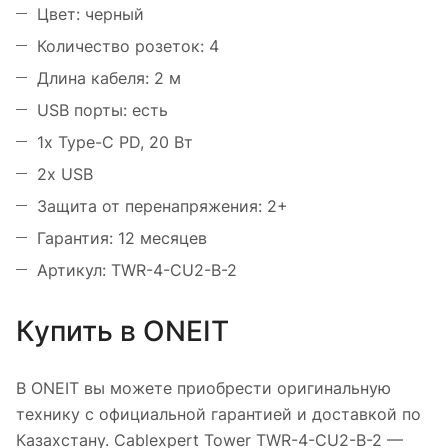
Цвет: черный
Количество розеток: 4
Длина кабеля: 2 м
USB порты: есть
1x Type-C PD, 20 Вт
2x USB
Защита от перенапряжения: 2+
Гарантия: 12 месяцев
Артикул: TWR-4-CU2-B-2
Купить в ONEIT
В ONEIT вы можете приобрести оригинальную
технику с официальной гарантией и доставкой по
Казахстану. Cablexpert Tower TWR-4-CU2-B-2 —