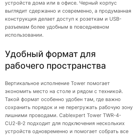
устройств дома или в офисе. Черный корпус
выглядит сдержанно и современно, а продуманная
конструкция делает доступ к розеткам и USB-
разъемам более удобным в повседневном
использовании.
Удобный формат для
рабочего пространства
Вертикальное исполнение Tower помогает
экономить место на столе и рядом с техникой.
Такой формат особенно удобен там, где важно
сохранить порядок и не перегружать рабочую зону
лишними проводами. Cablexpert Tower TWR-4-
CU2-B-2 подходит для подключения нескольких
устройств одновременно и помогает собрать все