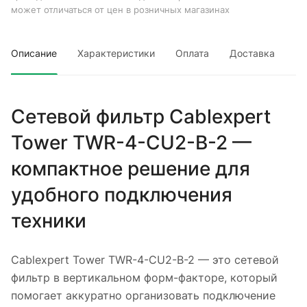
может отличаться от цен в розничных магазинах
Описание
Характеристики
Оплата
Доставка
Сетевой фильтр Cablexpert
Tower TWR-4-CU2-B-2 —
компактное решение для
удобного подключения
техники
Cablexpert Tower TWR-4-CU2-B-2 — это сетевой
фильтр в вертикальном форм-факторе, который
помогает аккуратно организовать подключение