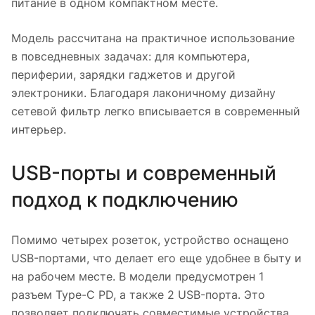
питание в одном компактном месте.
Модель рассчитана на практичное использование
в повседневных задачах: для компьютера,
периферии, зарядки гаджетов и другой
электроники. Благодаря лаконичному дизайну
сетевой фильтр легко вписывается в современный
интерьер.
USB-порты и современный
подход к подключению
Помимо четырех розеток, устройство оснащено
USB-портами, что делает его еще удобнее в быту и
на рабочем месте. В модели предусмотрен 1
разъем Type-C PD, а также 2 USB-порта. Это
позволяет подключать совместимые устройства