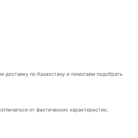
ем доставку по Казахстану и помогаем подобрать
отличаться от фактических характеристик.