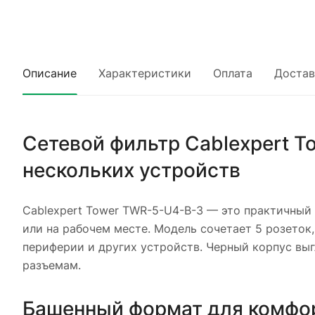
Описание
Характеристики
Оплата
Достав
Сетевой фильтр Cablexpert T
нескольких устройств
Cablexpert Tower TWR-5-U4-B-3 — это практичный 
или на рабочем месте. Модель сочетает 5 розеток
периферии и других устройств. Черный корпус вы
разъемам.
Башенный формат для комфо