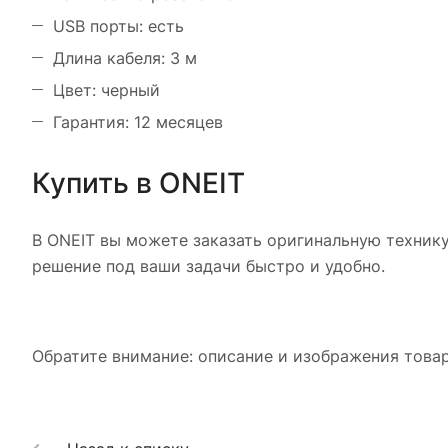
USB порты: есть
Длина кабеля: 3 м
Цвет: черный
Гарантия: 12 месяцев
Купить в ONEIT
В ONEIT вы можете заказать оригинальную технику
решение под ваши задачи быстро и удобно.
Обратите внимание: описание и изображения товар