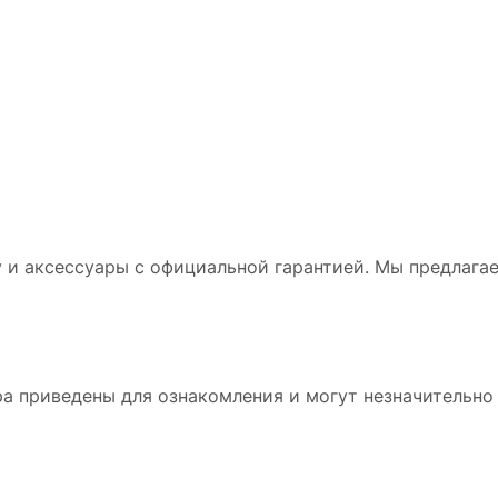
 и аксессуары с официальной гарантией. Мы предлага
а приведены для ознакомления и могут незначительно 