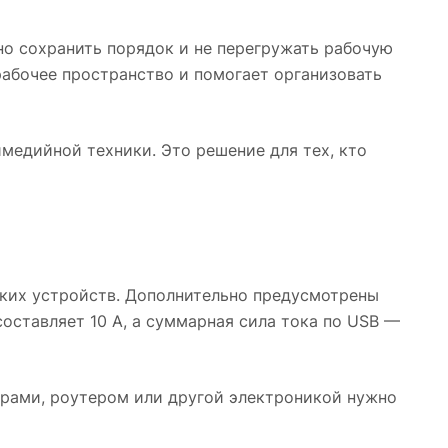
но сохранить порядок и не перегружать рабочую
абочее пространство и помогает организовать
медийной техники. Это решение для тех, кто
ьких устройств. Дополнительно предусмотрены
ставляет 10 А, а суммарная сила тока по USB —
орами, роутером или другой электроникой нужно