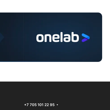
+7 705 101 22 95