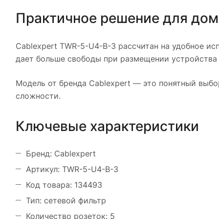
Практичное решение для дом
Cablexpert TWR-5-U4-B-3 рассчитан на удобное ис
дает больше свободы при размещении устройства 
Модель от бренда Cablexpert — это понятный выбо
сложности.
Ключевые характеристики
Бренд: Cablexpert
Артикул: TWR-5-U4-B-3
Код товара: 134493
Тип: сетевой фильтр
Количество розеток: 5