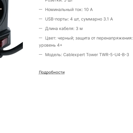
Номинальный ток: 10 А
USB-порты: 4 шт, суммарно 3.1 А
Длина кабеля: 3 м
Цвет: черный; защита от перенапряжения:
уровень 4+
Модель: Cablexpert Tower TWR-5-U4-B-3
Подробности