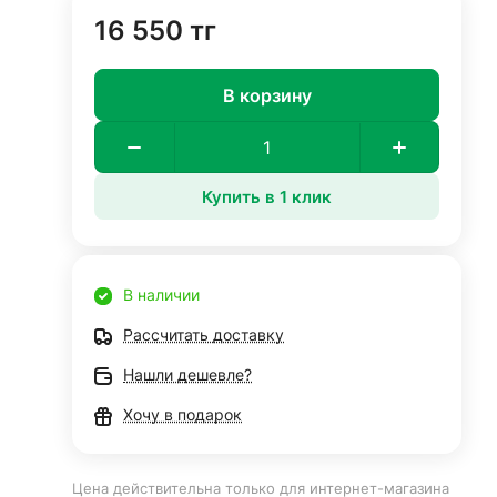
16 550 тг
В корзину
Купить в 1 клик
В наличии
Рассчитать доставку
Нашли дешевле?
Хочу в подарок
Цена действительна только для интернет-магазина