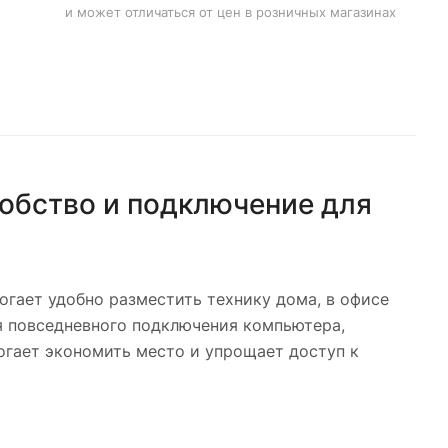
и может отличаться от цен в розничных магазинах
добство и подключение для
огает удобно разместить технику дома, в офисе
ля повседневного подключения компьютера,
огает экономить место и упрощает доступ к