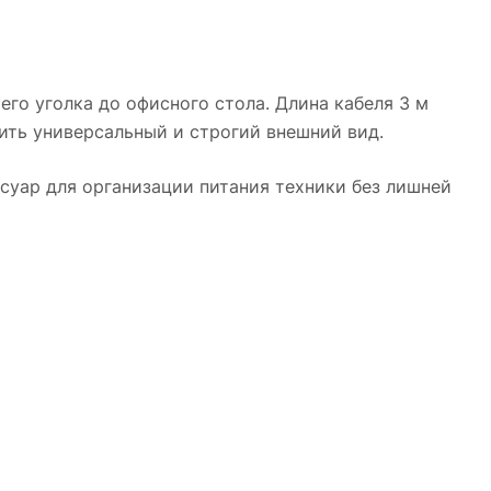
го уголка до офисного стола. Длина кабеля 3 м
ить универсальный и строгий внешний вид.
суар для организации питания техники без лишней