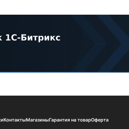
ки
Контакты
Магазины
Гарантия на товар
Оферта