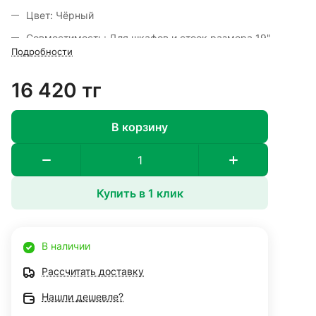
Цвет: Чёрный
Совместимость: Для шкафов и стоек размера 19"
Подробности
16 420 тг
В корзину
Купить в 1 клик
В наличии
Рассчитать доставку
Нашли дешевле?