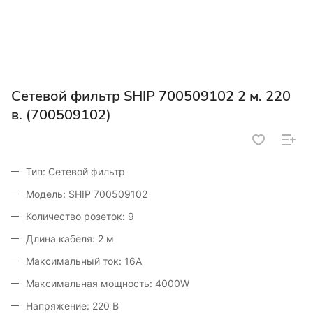
Сетевой фильтр SHIP 700509102 2 м. 220
в. (700509102)
Тип: Сетевой фильтр
Модель: SHIP 700509102
Количество розеток: 9
Длина кабеля: 2 м
Максимальный ток: 16A
Максимальная мощность: 4000W
Напряжение: 220 В