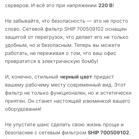
серверов. И всё это при напряжении
220 В
!
Не забывайте, что безопасность — это не просто
слово. Сетевой фильтр SHIP 700509102 оснащен
защитой от перегрузок, что делает его не только
удобным, но и безопасным. Теперь вы можете
работать, не переживая о том, что ваш офис
превратится в электрическую бомбу!
И, конечно, стильный
черный цвет
придаст
вашему рабочему месту современный вид. Этот
фильтр не только функционален, но и эстетически
приятен. Он станет настоящей изюминкой вашего
оборудования!
Не упустите шанс сделать свою жизнь проще и
безопаснее с сетевым фильтром
SHIP 700509102
.