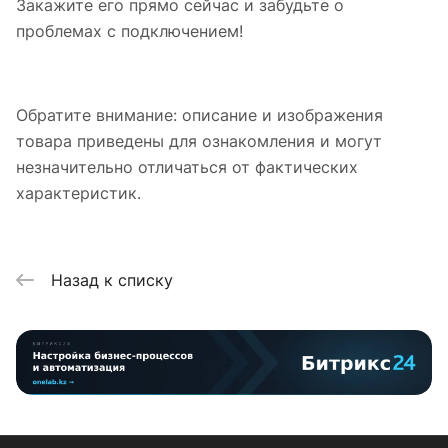
Закажите его прямо сейчас и забудьте о
проблемах с подключением!
Обратите внимание: описание и изображения
товара приведены для ознакомления и могут
незначительно отличаться от фактических
характеристик.
Назад к списку