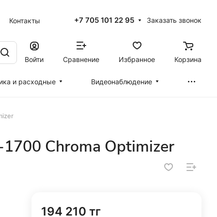
+7 705 101 22 95
Заказать звонок
Контакты
Войти
Сравнение
Избранное
Корзина
ика и расходные
Видеонаблюдение
izer
-1700 Chroma Optimizer
194 210 тг