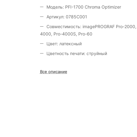
Модель: PFI-1700 Chroma Optimizer
Артикул: 0785C001
Совместимость: imagePROGRAF Pro-2000, 
4000, Pro-4000S, Pro-60
Цвет: латексный
Цветность печати: струйный
Все описание