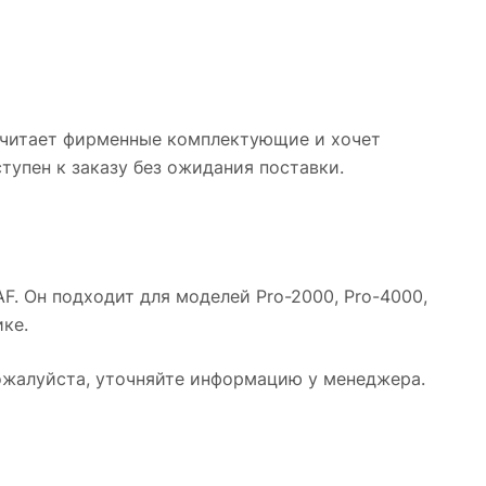
очитает фирменные комплектующие и хочет
тупен к заказу без ожидания поставки.
. Он подходит для моделей Pro-2000, Pro-4000,
ке.
Пожалуйста, уточняйте информацию у менеджера.