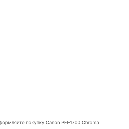
Оформляйте покупку Canon PFI-1700 Chroma