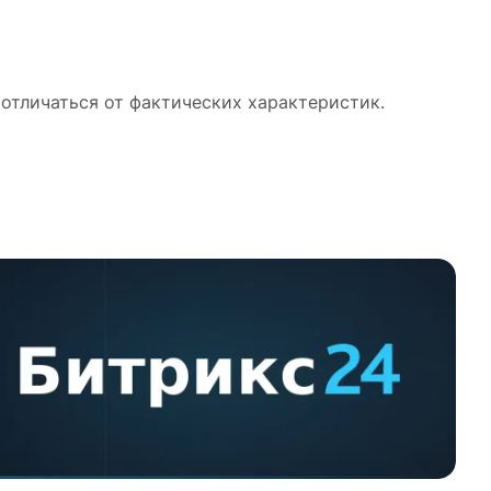
отличаться от фактических характеристик.