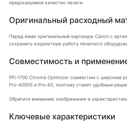
предсказуемое качество печати.
Оригинальный расходный ма
Перед вами оригинальный картридж Canon с артик
сохранить корректную работу печатного оборудова
Совместимость и применени
PFI-1700 Chroma Optimizer совместим с широким 
Pro-4000S и Pro-60, поэтому станет удобным реше
Обратите внимание: изображения и характеристик
Ключевые характеристики