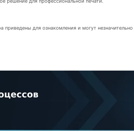
ное решение для профессиональной печати.
а приведены для ознакомления и могут незначительно 