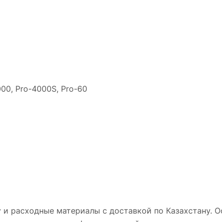
00, Pro-4000S, Pro-60
 и расходные материалы с доставкой по Казахстану. 