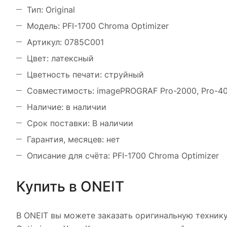
Тип: Original
Модель: PFI-1700 Chroma Optimizer
Артикул: 0785C001
Цвет: латексный
Цветность печати: струйный
Совместимость: imagePROGRAF Pro-2000, Pro-40
Наличие: в наличии
Срок поставки: В наличии
Гарантия, месяцев: нет
Описание для счёта: PFI-1700 Chroma Optimizer
Купить в ONEIT
В ONEIT вы можете заказать оригинальную технику