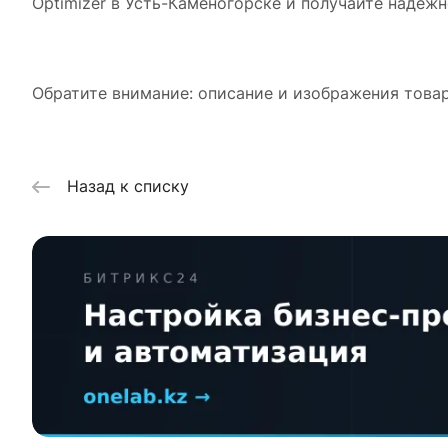
Optimizer в Усть-Каменогорске и получайте надеж
Обратите внимание: описание и изображения товар
Назад к списку