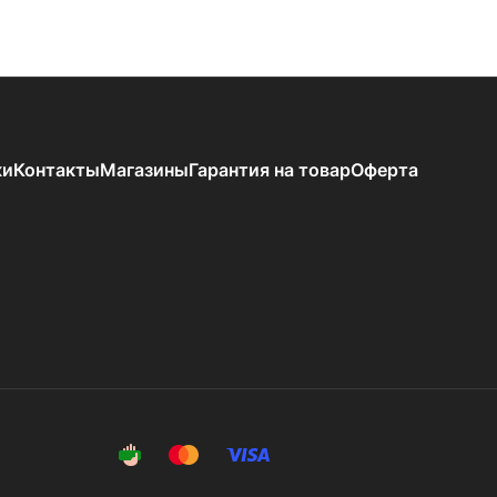
ки
Контакты
Магазины
Гарантия на товар
Оферта