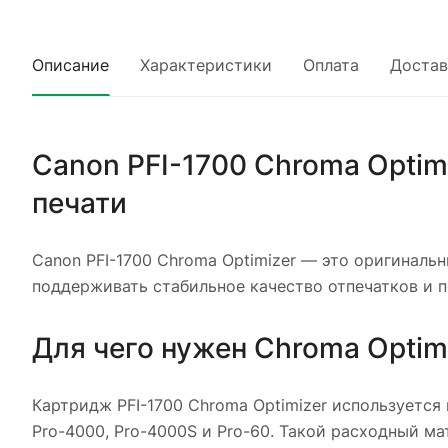
Описание
Характеристики
Оплата
Достав
Canon PFI-1700 Chroma Opti
печати
Canon PFI-1700 Chroma Optimizer — это оригинал
поддерживать стабильное качество отпечатков и п
Для чего нужен Chroma Optim
Картридж PFI-1700 Chroma Optimizer используетс
Pro-4000, Pro-4000S и Pro-60. Такой расходный м