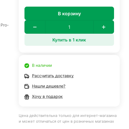
В корзину
Pro-
Купить в 1 клик
В наличии
Рассчитать доставку
Нашли дешевле?
Хочу в подарок
Цена действительна только для интернет-магазина
и может отличаться от цен в розничных магазинах