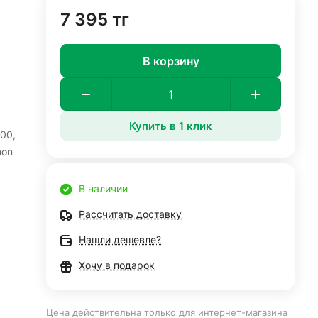
7 395 тг
В корзину
Купить в 1 клик
00,
non
В наличии
Рассчитать доставку
Нашли дешевле?
Хочу в подарок
Цена действительна только для интернет-магазина