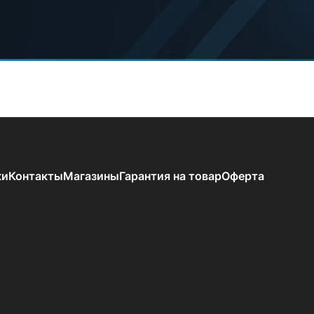
ки
Контакты
Магазины
Гарантия на товар
Оферта