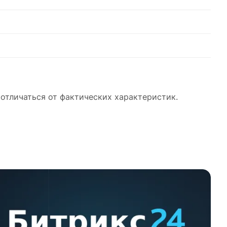
отличаться от фактических характеристик.