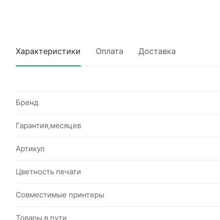
Характеристики
Оплата
Доставка
Бренд
Гарантия,месяцев
Артикул
Цветность печати
Совместимые принтеры
Товары в пути