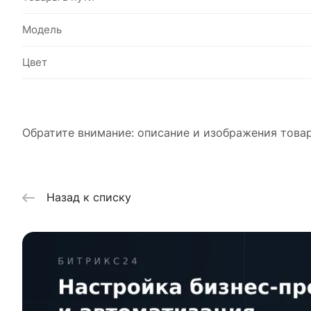
Модель
Цвет
Обратите внимание: описание и изображения товар
Назад к списку