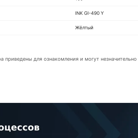
INK GI-490 Y
Жёлтый
а приведены для ознакомления и могут незначительно 