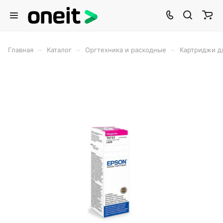
–
–
–
Главная
Каталог
Оргтехника и расходные
Картриджи д