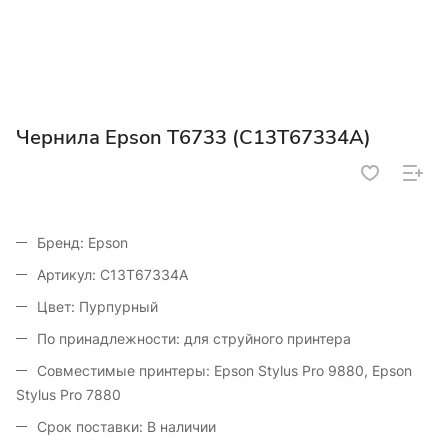
Чернила Epson T6733 (C13T67334A)
Бренд: Epson
Артикул: C13T67334A
Цвет: Пурпурный
По принадлежности: для струйного принтера
Совместимые принтеры: Epson Stylus Pro 9880, Epson
Stylus Pro 7880
Срок поставки: В наличии