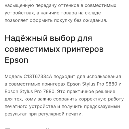
насыщенную передачу оттенков в совместимых
устройствах, а наличие товара на складе
позволяет оформить покупку без ожидания.
Надёжный выбор для
совместимых принтеров
Epson
Модель C13T67334A подходит для использования
в совместимых принтерах Epson Stylus Pro 9880 и
Epson Stylus Pro 7880. Это практичное решение
для тех, кому важно сохранить корректную работу
печатного устройства и получить предсказуемый
результат при регулярной печати.