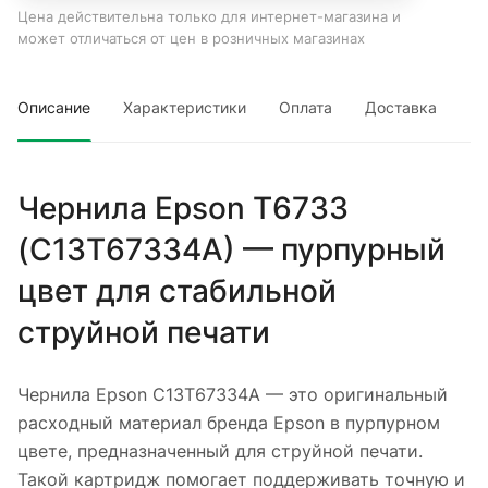
Цена действительна только для интернет-магазина и
может отличаться от цен в розничных магазинах
Описание
Характеристики
Оплата
Доставка
Чернила Epson T6733
(C13T67334A) — пурпурный
цвет для стабильной
струйной печати
Чернила Epson C13T67334A — это оригинальный
расходный материал бренда Epson в пурпурном
цвете, предназначенный для струйной печати.
Такой картридж помогает поддерживать точную и