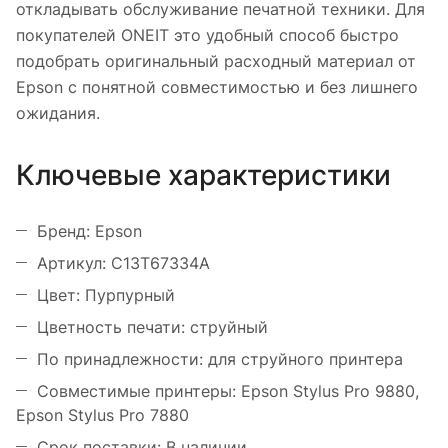
откладывать обслуживание печатной техники. Для
покупателей ONEIT это удобный способ быстро
подобрать оригинальный расходный материал от
Epson с понятной совместимостью и без лишнего
ожидания.
Ключевые характеристики
Бренд: Epson
Артикул: C13T67334A
Цвет: Пурпурный
Цветность печати: струйный
По принадлежности: для струйного принтера
Совместимые принтеры: Epson Stylus Pro 9880,
Epson Stylus Pro 7880
Срок поставки: В наличии