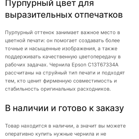
Пурпурный цвет для
выразительных отпечатков
Пурпурный оттенок занимает важное место в
цветной печати: он помогает создавать более
точные и насыщенные изображения, а также
поддерживать качественную цветопередачу в
рабочих задачах. Чернила Epson C13T67334A
рассчитаны на струйный тип печати и подходят
тем, кто ценит фирменную совместимость и
стабильность оригинальных расходников.
В наличии и готово к заказу
Товар находится в наличии, а значит вы можете
оперативно купить нужные чернила и не