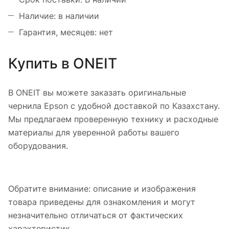
Наличие: в наличии
Гарантия, месяцев: нет
Купить в ONEIT
В ONEIT вы можете заказать оригинальные
чернила Epson с удобной доставкой по Казахстану.
Мы предлагаем проверенную технику и расходные
материалы для уверенной работы вашего
оборудования.
Обратите внимание: описание и изображения
товара приведены для ознакомления и могут
незначительно отличаться от фактических
характеристик.