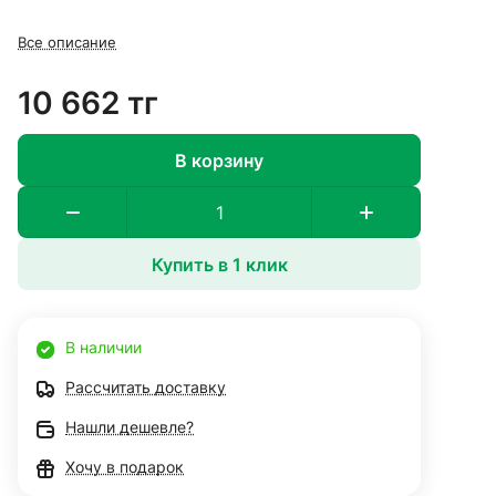
Все описание
10 662 тг
В корзину
Купить в 1 клик
В наличии
Рассчитать доставку
Нашли дешевле?
Хочу в подарок