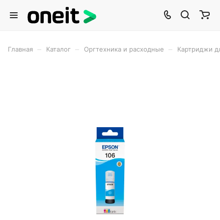
–
–
–
Главная
Каталог
Оргтехника и расходные
Картриджи д