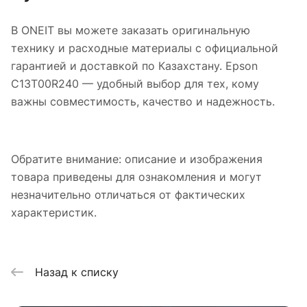
В ONEIT вы можете заказать оригинальную
технику и расходные материалы с официальной
гарантией и доставкой по Казахстану. Epson
C13T00R240 — удобный выбор для тех, кому
важны совместимость, качество и надежность.
Обратите внимание: описание и изображения
товара приведены для ознакомления и могут
незначительно отличаться от фактических
характеристик.
Назад к списку