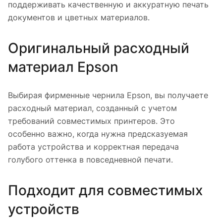
поддерживать качественную и аккуратную печать
документов и цветных материалов.
Оригинальный расходный
материал Epson
Выбирая фирменные чернила Epson, вы получаете
расходный материал, созданный с учетом
требований совместимых принтеров. Это
особенно важно, когда нужна предсказуемая
работа устройства и корректная передача
голубого оттенка в повседневной печати.
Подходит для совместимых
устройств