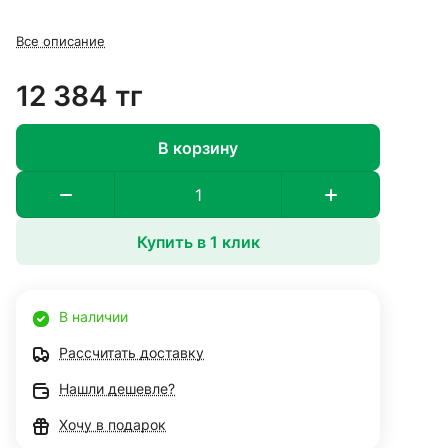
Все описание
12 384 тг
В корзину
Купить в 1 клик
В наличии
Рассчитать доставку
Нашли дешевле?
Хочу в подарок