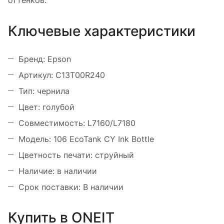
оттенков.
Ключевые характеристики
Бренд: Epson
Артикул: C13T00R240
Тип: чернила
Цвет: голубой
Совместимость: L7160/L7180
Модель: 106 EcoTank CY Ink Bottle
Цветность печати: струйный
Наличие: в наличии
Срок поставки: В наличии
Купить в ONEIT