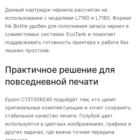
Данный картридж-чернила рассчитан на
использование с моделями L7160 и L7180. Формат
Ink Bottle удобен для пополнения запаса чернил в
совместимых системах EcoTank и помогает
поддерживать готовность принтера к работе без
лишних простоев.
Практичное решение для
повседневной печати
Epson C13T00R240 подойдёт тем, кто ценит
оригинальные комплектующие и хочет сохранить
стабильное качество печати. Голубой цвет
используется в цветных изображениях, графике и
других задачах, где важна точная передача