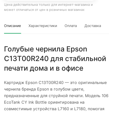
Цена действительна только для интернет-магазина и
может отличаться от цен в розничных магазинах
Описание
Характеристики
Оплата
Доставка
Голубые чернила Epson
C13T00R240 для стабильной
печати дома и в офисе
Картридж Epson C13T00R240 — это оригинальные
чернила бренда Epson в голубом цвете,
предназначенные для струйной печати. Модель 106
EcoTank CY Ink Bottle ориентирована на
совместимые устройства L7160 и L7180, помогая