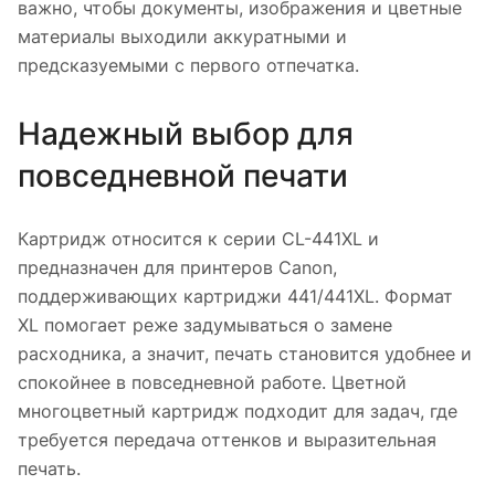
важно, чтобы документы, изображения и цветные
материалы выходили аккуратными и
предсказуемыми с первого отпечатка.
Надежный выбор для
повседневной печати
Картридж относится к серии CL-441XL и
предназначен для принтеров Canon,
поддерживающих картриджи 441/441XL. Формат
XL помогает реже задумываться о замене
расходника, а значит, печать становится удобнее и
спокойнее в повседневной работе. Цветной
многоцветный картридж подходит для задач, где
требуется передача оттенков и выразительная
печать.