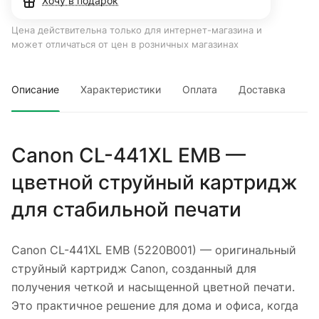
Хочу в подарок
Цена действительна только для интернет-магазина и
может отличаться от цен в розничных магазинах
Описание
Характеристики
Оплата
Доставка
Canon CL-441XL EMB —
цветной струйный картридж
для стабильной печати
Canon CL-441XL EMB (5220B001) — оригинальный
струйный картридж Canon, созданный для
получения четкой и насыщенной цветной печати.
Это практичное решение для дома и офиса, когда