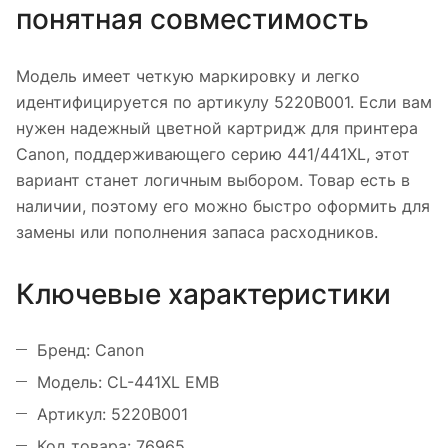
понятная совместимость
Модель имеет четкую маркировку и легко
идентифицируется по артикулу 5220B001. Если вам
нужен надежный цветной картридж для принтера
Canon, поддерживающего серию 441/441XL, этот
вариант станет логичным выбором. Товар есть в
наличии, поэтому его можно быстро оформить для
замены или пополнения запаса расходников.
Ключевые характеристики
Бренд: Canon
Модель: CL-441XL EMB
Артикул: 5220B001
Код товара: 76965