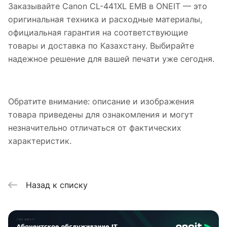
Заказывайте Canon CL-441XL EMB в ONEIT — это
оригинальная техника и расходные материалы,
официальная гарантия на соответствующие
товары и доставка по Казахстану. Выбирайте
надежное решение для вашей печати уже сегодня.
Обратите внимание: описание и изображения
товара приведены для ознакомления и могут
незначительно отличаться от фактических
характеристик.
Назад к списку