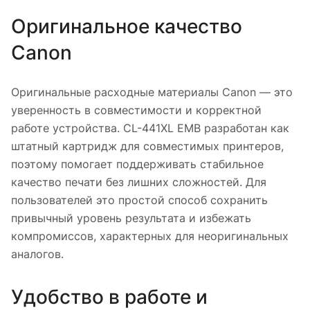
Оригинальное качество
Canon
Оригинальные расходные материалы Canon — это
уверенность в совместимости и корректной
работе устройства. CL-441XL EMB разработан как
штатный картридж для совместимых принтеров,
поэтому помогает поддерживать стабильное
качество печати без лишних сложностей. Для
пользователей это простой способ сохранить
привычный уровень результата и избежать
компромиссов, характерных для неоригинальных
аналогов.
Удобство в работе и