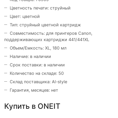
Цветность печати: струйный
Цвет: цветной
Тип: струйный цветной картридж
Совместимость: для принтеров Canon,
поддерживающих картриджи 441/441XL
Объем/Емкость: XL, 180 мл
Наличие: в наличии
Срок поставки: в наличии
Количество на складе: 50
Склад поставщика: Al-style
Гарантия, месяцев: нет
Купить в ONEIT