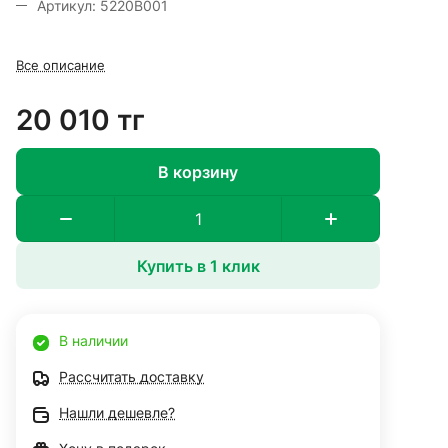
Артикул: 5220B001
Все описание
20 010 тг
В корзину
Купить в 1 клик
В наличии
Рассчитать доставку
Нашли дешевле?