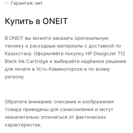
Гарантия: нет
Купить в ONEIT
В ONEIT вы можете заказать оригинальную
технику и расходные материалы с доставкой по
Казахстану. Оформляйте покупку HP DesignJet 712
Black Ink Cartridge и выбирайте надёжное решение
для печати в Усть-Каменогорске и по всему
региону.
Обратите внимание: описание и изображения
товара приведены для ознакомления и могут
незначительно отличаться от фактических
характеристик.