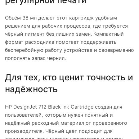
регулярной печати
Объём 38 мл делает этот картридж удобным
решением для рабочих процессов, где требуется
чёрный пигмент без лишних замен. Компактный
формат расходника помогает поддерживать
бесперебойную работу устройства и своевременно
пополнять запас чернил.
Для тех, кто ценит точность и
надёжность
HP DesignJet 712 Black Ink Cartridge создан для
пользователей, которым нужен понятный и
надёжный расходный материал от проверенного
производителя. Чёрный цвет подходит для