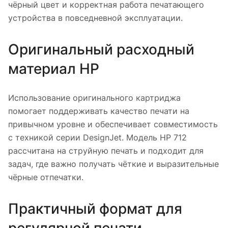
чёрный цвет и корректная работа печатающего
устройства в повседневной эксплуатации.
Оригинальный расходный
материал HP
Использование оригинального картриджа
помогает поддерживать качество печати на
привычном уровне и обеспечивает совместимость
с техникой серии DesignJet. Модель HP 712
рассчитана на струйную печать и подходит для
задач, где важно получать чёткие и выразительные
чёрные отпечатки.
Практичный формат для