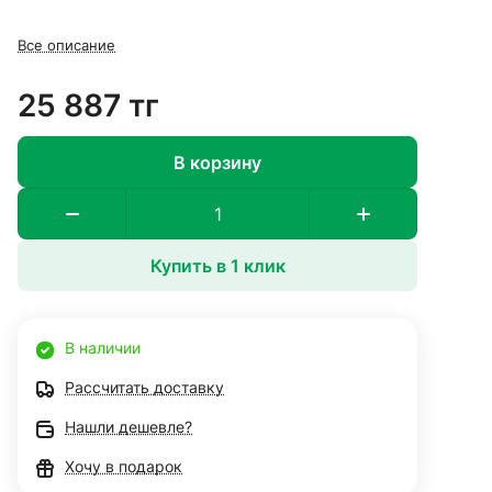
Все описание
25 887 тг
В корзину
Купить в 1 клик
В наличии
Рассчитать доставку
Нашли дешевле?
Хочу в подарок