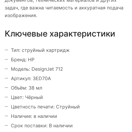
документов, технических материалов и других
задач, где важна читаемость и аккуратная подача
изображения.
Ключевые характеристики
Тип: струйный картридж
Бренд: HP
Модель: DesignJet 712
Артикул: 3ED70A
Объём: 38 мл
Цвет: Чёрный
Цветность печати: Струйный
Наличие: в наличии
Срок поставки: В наличии