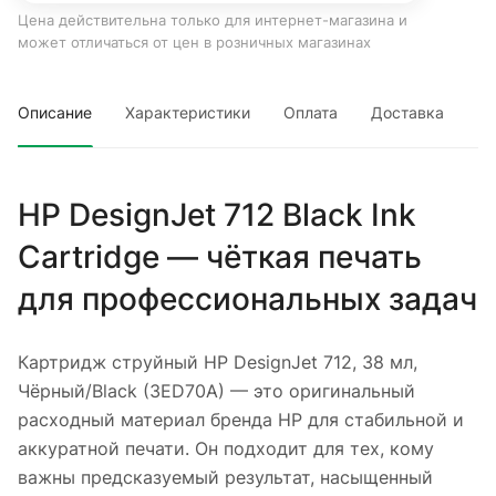
Цена действительна только для интернет-магазина и
может отличаться от цен в розничных магазинах
Описание
Характеристики
Оплата
Доставка
HP DesignJet 712 Black Ink
Cartridge — чёткая печать
для профессиональных задач
Картридж струйный HP DesignJet 712, 38 мл,
Чёрный/Black (3ED70A) — это оригинальный
расходный материал бренда HP для стабильной и
аккуратной печати. Он подходит для тех, кому
важны предсказуемый результат, насыщенный