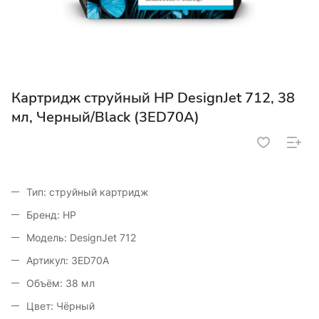
Картридж струйный HP DesignJet 712, 38
мл, Черный/Black (3ED70A)
Тип: струйный картридж
Бренд: HP
Модель: DesignJet 712
Артикул: 3ED70A
Объём: 38 мл
Цвет: Чёрный